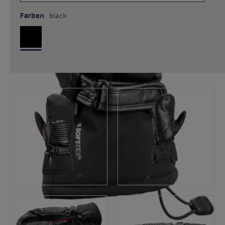
Farben
black