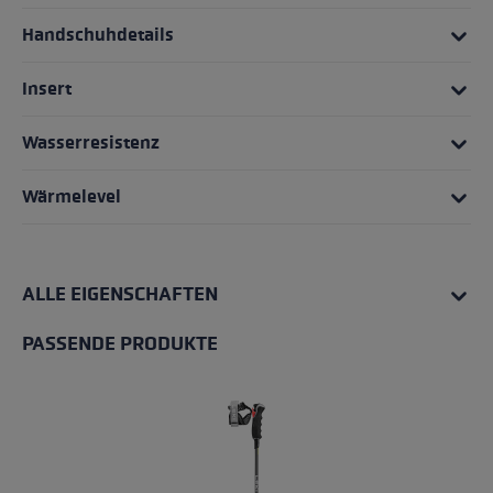
Handschuhdetails
Insert
Wasserresistenz
Wärmelevel
ALLE EIGENSCHAFTEN
PASSENDE PRODUKTE
Produktgalerie überspringen