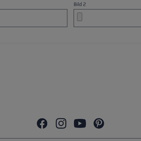
Bild 2