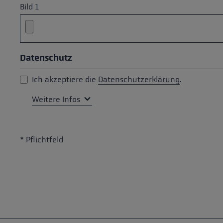
Bild 1
Datenschutz
Ich akzeptiere die
Datenschutzerklärung
.
Weitere Infos
* Pflichtfeld