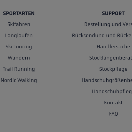
SPORTARTEN
SUPPORT
Skifahren
Bestellung und Ver
Langlaufen
Rücksendung und Rücke
Ski Touring
Händlersuche
Wandern
Stocklängenberat
Trail Running
Stockpflege
Nordic Walking
Handschuhgrößenbe
Handschuhpfleg
Kontakt
FAQ