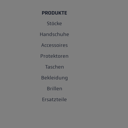
PRODUKTE
Stöcke
Handschuhe
Accessoires
Protektoren
Taschen
Bekleidung
Brillen
Ersatzteile