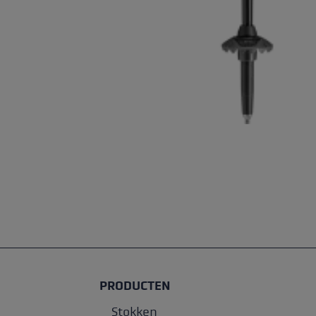
PRODUCTEN
Stokken