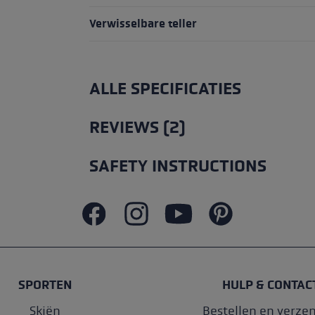
Verwisselbare teller
ALLE SPECIFICATIES
REVIEWS (2)
SAFETY INSTRUCTIONS
SPORTEN
HULP & CONTAC
Skiën
Bestellen en verze