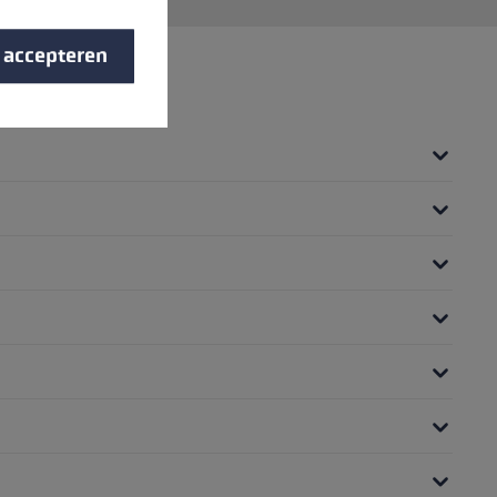
s accepteren