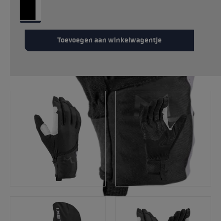
Toevoegen aan winkelwagentje