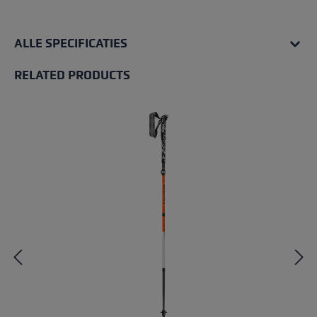
ALLE SPECIFICATIES
RELATED PRODUCTS
Skip product gallery