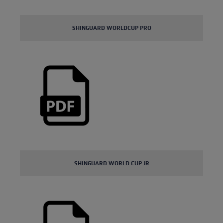
SHINGUARD WORLDCUP PRO
SHINGUARD WORLD CUP JR