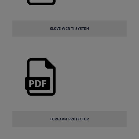
GLOVE WCR TI SYSTEM
FOREARM PROTECTOR