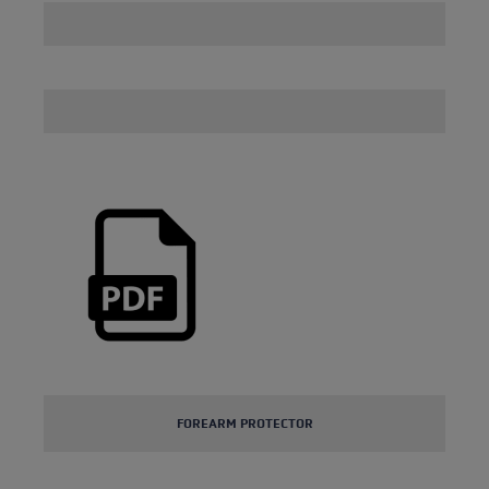
FOREARM PROTECTOR