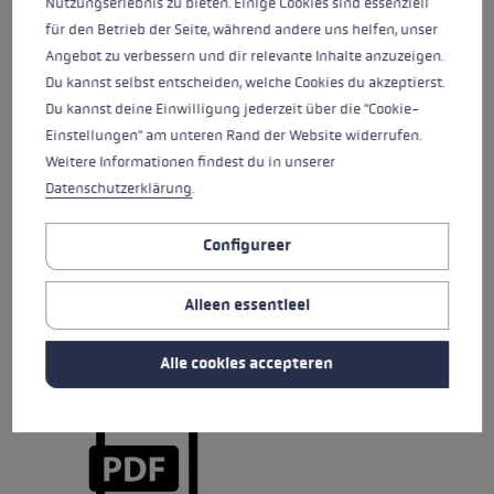
Nutzungserlebnis zu bieten. Einige Cookies sind essenziell
für den Betrieb der Seite, während andere uns helfen, unser
Angebot zu verbessern und dir relevante Inhalte anzuzeigen.
Du kannst selbst entscheiden, welche Cookies du akzeptierst.
Du kannst deine Einwilligung jederzeit über die "Cookie-
Einstellungen" am unteren Rand der Website widerrufen.
Weitere Informationen findest du in unserer
Datenschutzerklärung
.
Configureer
GLOVE WCR FLEX
Alleen essentieel
Alle cookies accepteren