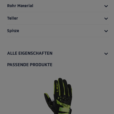
Rohr Material
Teller
Spitze
ALLE EIGENSCHAFTEN
PASSENDE PRODUKTE
Produktgalerie überspringen