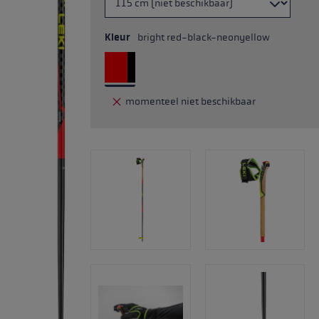
Kleur
bright red-black-neonyellow
momenteel niet beschikbaar