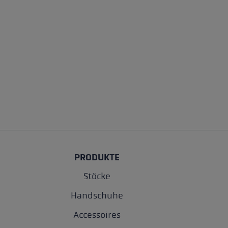
PRODUKTE
Stöcke
Handschuhe
Accessoires