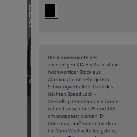
Die Juniorvariante des
zweiteiligen XTA 6.5 Vario ist ein
hochwertiger Stock aus
Aluminium mit sehr gutem
Schwungverhalten. Dank des
leichten Speed Lock +
Verstellsystems kann die Länge
schnell zwischen 125 und 145
cm angepasst werden. Er
überzeugt außerdem mit dem
Fin Vario Wechseltellersystem,