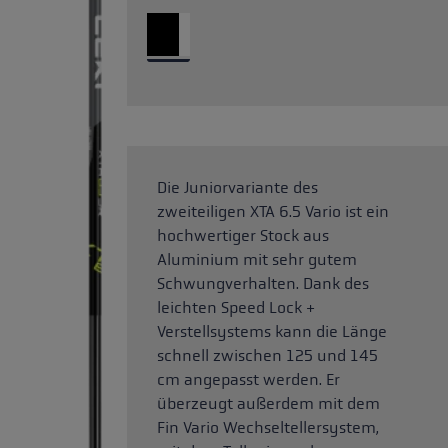
Die Juniorvariante des
zweiteiligen XTA 6.5 Vario ist ein
hochwertiger Stock aus
Aluminium mit sehr gutem
Schwungverhalten. Dank des
leichten Speed Lock +
Verstellsystems kann die Länge
schnell zwischen 125 und 145
cm angepasst werden. Er
überzeugt außerdem mit dem
Fin Vario Wechseltellersystem,