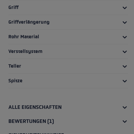
Griff
Griffverlängerung
Rohr Material
Verstellsystem
Teller
Spitze
ALLE EIGENSCHAFTEN
BEWERTUNGEN (1)