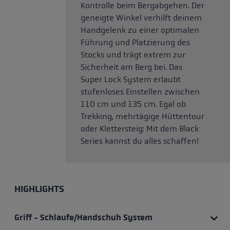
Kontrolle beim Bergabgehen. Der
geneigte Winkel verhilft deinem
Handgelenk zu einer optimalen
Führung und Platzierung des
Stocks und trägt extrem zur
Sicherheit am Berg bei. Das
Super Lock System erlaubt
stufenloses Einstellen zwischen
110 cm und 135 cm. Egal ob
Trekking, mehrtägige Hüttentour
oder Klettersteig: Mit dem Black
Series kannst du alles schaffen!
HIGHLIGHTS
Griff - Schlaufe/Handschuh System