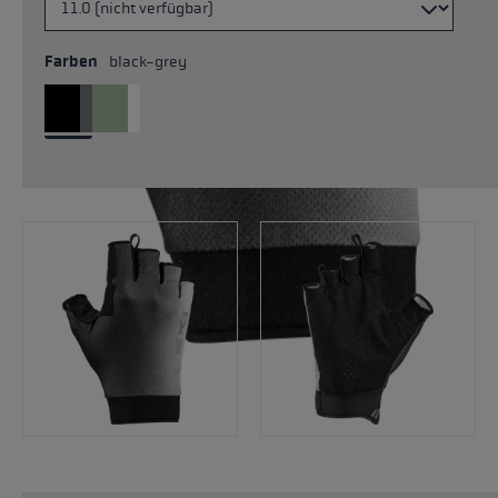
Farben
black-grey