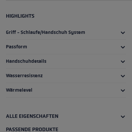
HIGHLIGHTS
Griff - Schlaufe/Handschuh System
Passform
Handschuhdetails
Wasserresistenz
Wärmelevel
ALLE EIGENSCHAFTEN
PASSENDE PRODUKTE