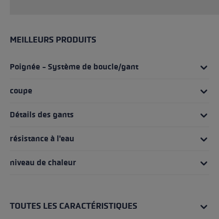
MEILLEURS PRODUITS
Poignée - Système de boucle/gant
coupe
Détails des gants
résistance à l'eau
niveau de chaleur
TOUTES LES CARACTÉRISTIQUES