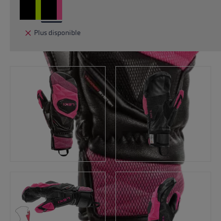
Plus disponible