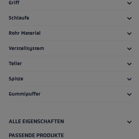
Griff
Schlaufe
Rohr Material
Verstellsystem
Teller
Spitze
Gummipuffer
ALLE EIGENSCHAFTEN
PASSENDE PRODUKTE