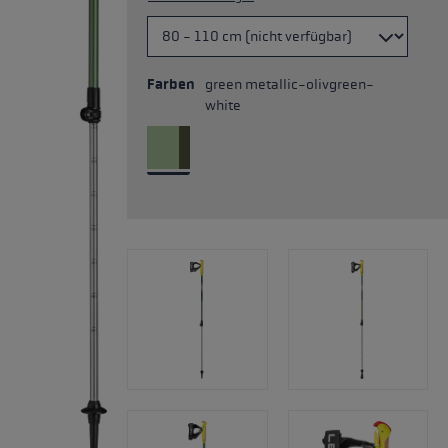
Farben
green metallic-olivgreen-
white