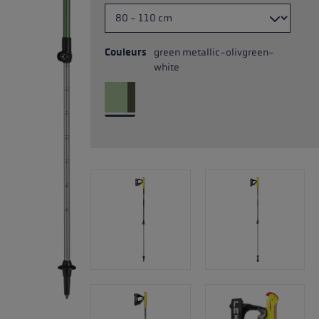
Couleurs
green metallic-olivgreen-
white