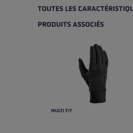
TOUTES LES CARACTÉRISTIQ
PRODUITS ASSOCIÉS
Ignorer la galerie de produits
MULTI FIT