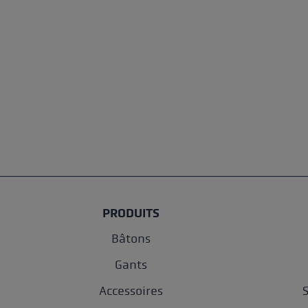
PRODUITS
Bâtons
Gants
Accessoires