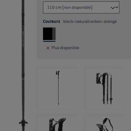
Couleurs
black-naturalcarbon-orange
Plus disponible