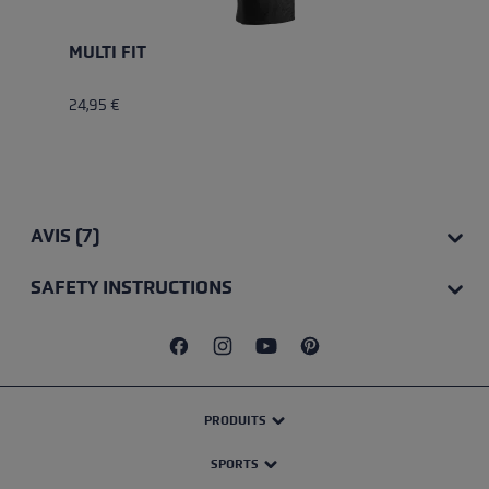
MULTI FIT
24,95 €
AVIS (7)
SAFETY INSTRUCTIONS
PRODUITS
SPORTS