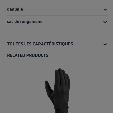
dentelle
sac de rangement
TOUTES LES CARACTÉRISTIQUES
RELATED PRODUCTS
Skip product gallery