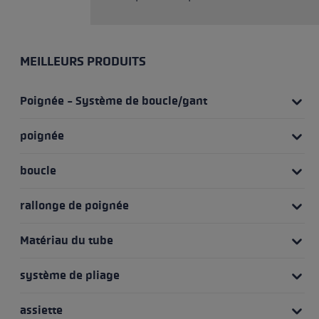
MEILLEURS PRODUITS
Poignée - Système de boucle/gant
poignée
boucle
rallonge de poignée
Matériau du tube
système de pliage
assiette