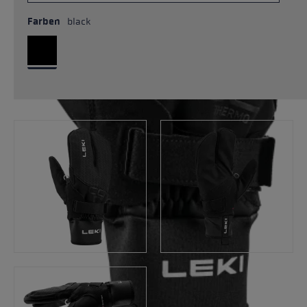
Farben
black