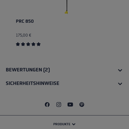
PRC 850
175,00 €
Durchschnittliche Bewertung von 5 von 5 Sternen
BEWERTUNGEN (2)
SICHERHEITSHINWEISE
PRODUKTE