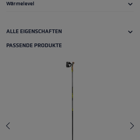
Wärmelevel
ALLE EIGENSCHAFTEN
PASSENDE PRODUKTE
Produktgalerie überspringen