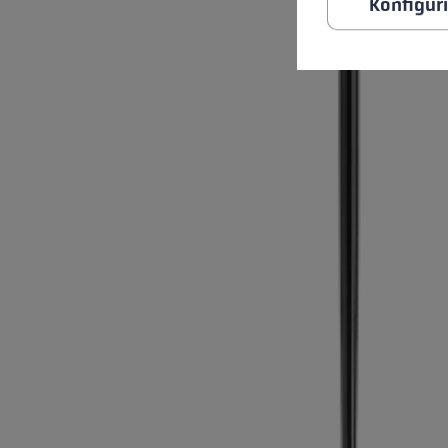
Konfigur