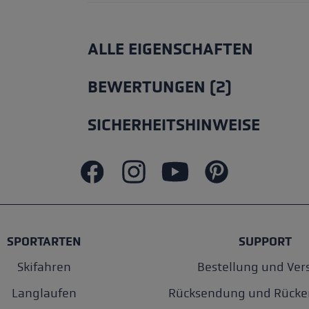
ALLE EIGENSCHAFTEN
BEWERTUNGEN (2)
SICHERHEITSHINWEISE
SPORTARTEN
SUPPORT
Skifahren
Bestellung und Ver
Langlaufen
Rücksendung und Rücke