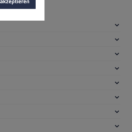
 akzeptieren