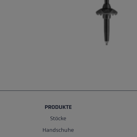
PRODUKTE
Stöcke
Handschuhe