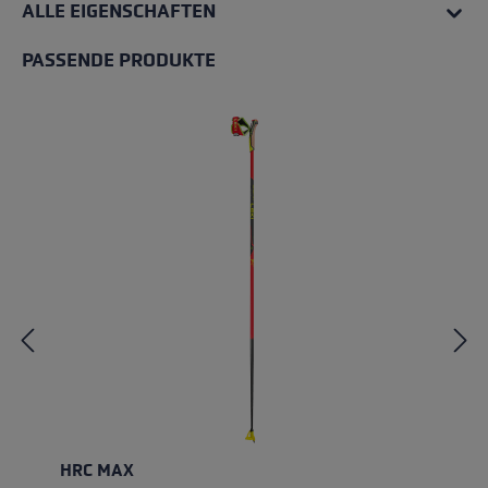
ALLE EIGENSCHAFTEN
PASSENDE PRODUKTE
Produktgalerie überspringen
HRC MAX