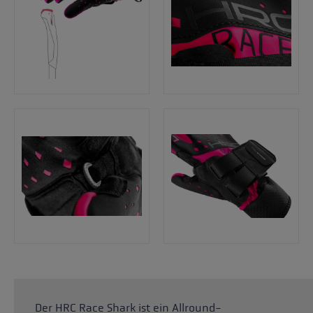
Der HRC Race Shark ist ein Allround-