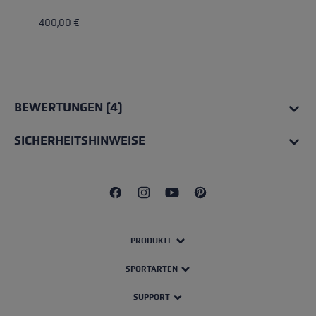
400,00 €
BEWERTUNGEN (4)
SICHERHEITSHINWEISE
PRODUKTE
SPORTARTEN
SUPPORT