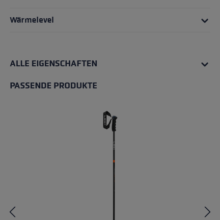
Wärmelevel
ALLE EIGENSCHAFTEN
PASSENDE PRODUKTE
Produktgalerie überspringen