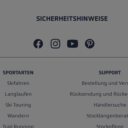
SICHERHEITSHINWEISE
SPORTARTEN
SUPPORT
Skifahren
Bestellung und Ver
Langlaufen
Rücksendung und Rücke
Ski Touring
Händlersuche
Wandern
Stocklängenberat
Trail Running
Stockpflege