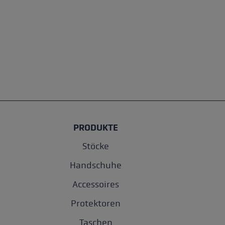
PRODUKTE
Stöcke
Handschuhe
Accessoires
Protektoren
Taschen