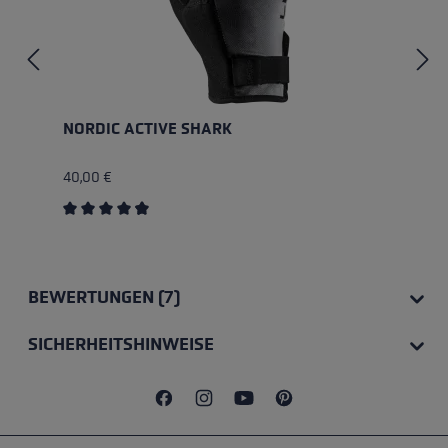
NORDIC ACTIVE SHARK
40,00 €
Durchschnittliche Bewertung von 4.8 von 5 Sternen
BEWERTUNGEN (7)
SICHERHEITSHINWEISE