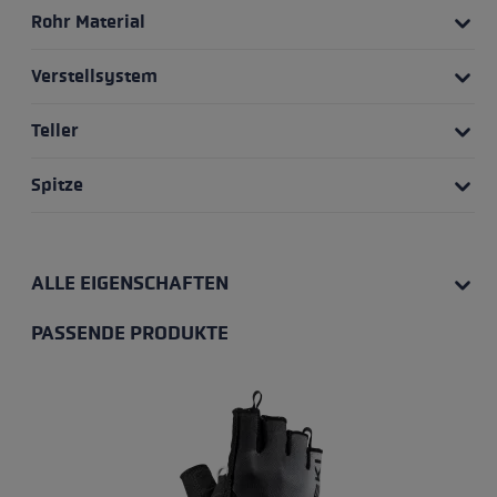
Rohr Material
Verstellsystem
Teller
Spitze
ALLE EIGENSCHAFTEN
PASSENDE PRODUKTE
Produktgalerie überspringen