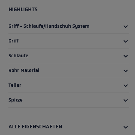
HIGHLIGHTS
Griff - Schlaufe/Handschuh System
Griff
Schlaufe
Rohr Material
Teller
Spitze
ALLE EIGENSCHAFTEN