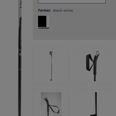
Farben
black-white