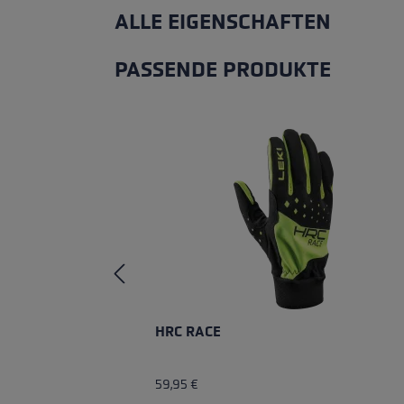
ALLE EIGENSCHAFTEN
PASSENDE PRODUKTE
Produktgalerie überspringen
HRC RACE
59,95 €