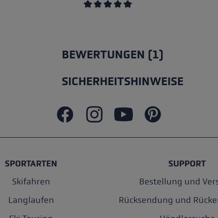
Durchschnittliche Bewertung von 5 v
BEWERTUNGEN (1)
SICHERHEITSHINWEISE
SPORTARTEN
SUPPORT
Skifahren
Bestellung und Ver
Langlaufen
Rücksendung und Rücke