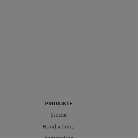
PRODUKTE
Stöcke
Handschuhe