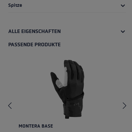
Spitze
ALLE EIGENSCHAFTEN
PASSENDE PRODUKTE
Produktgalerie überspringen
MONTERA BASE