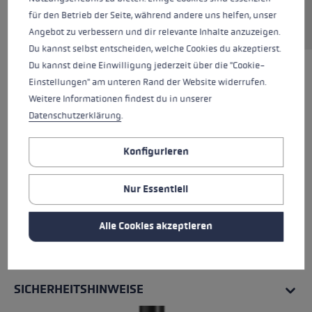
für den Betrieb der Seite, während andere uns helfen, unser
Angebot zu verbessern und dir relevante Inhalte anzuzeigen.
Du kannst selbst entscheiden, welche Cookies du akzeptierst.
Du kannst deine Einwilligung jederzeit über die "Cookie-
Einstellungen" am unteren Rand der Website widerrufen.
Weitere Informationen findest du in unserer
Datenschutzerklärung
.
Konfigurieren
Nur Essentiell
Alle Cookies akzeptieren
ALLE EIGENSCHAFTEN
SICHERHEITSHINWEISE