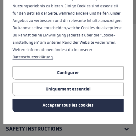
Nutzungserlebnis zu bieten. Einige Cookies sind essenziell
Demander une pièce de rechange
für den Betrieb der Seite, während andere uns helfen, unser
Angebot zu verbessern und dir relevante Inhalte anzuzeigen.
Du kannst selbst entscheiden, welche Cookies du akzeptierst.
Du kannst deine Einwilligung jederzeit über die "Cookie-
Einstellungen" am unteren Rand der Website widerrufen.
Weitere Informationen findest du in unserer
Datenschutzerklärung
.
Configurer
Uniquement essentiel
Accepter tous les cookies
TOUTES LES CARACTÉRISTIQUES
SAFETY INSTRUCTIONS