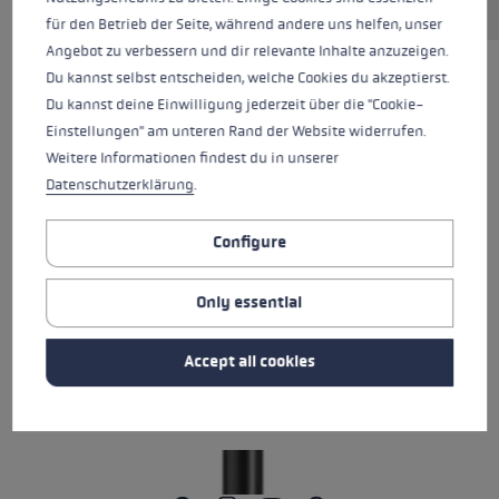
für den Betrieb der Seite, während andere uns helfen, unser
Angebot zu verbessern und dir relevante Inhalte anzuzeigen.
Du kannst selbst entscheiden, welche Cookies du akzeptierst.
Du kannst deine Einwilligung jederzeit über die "Cookie-
Einstellungen" am unteren Rand der Website widerrufen.
Weitere Informationen findest du in unserer
Datenschutzerklärung
.
Configure
Only essential
Accept all cookies
ALL FEATURES
SAFETY INSTRUCTIONS