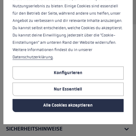
Nutzungserlebnis zu bieten. Einige Cookies sind essenziell
Ersatzteil anfragen
für den Betrieb der Seite, während andere uns helfen, unser
Angebot zu verbessern und dir relevante Inhalte anzuzeigen.
Du kannst selbst entscheiden, welche Cookies du akzeptierst.
Du kannst deine Einwilligung jederzeit über die "Cookie-
Einstellungen" am unteren Rand der Website widerrufen.
Weitere Informationen findest du in unserer
Datenschutzerklärung
.
Konfigurieren
Nur Essentiell
Alle Cookies akzeptieren
ALLE EIGENSCHAFTEN
SICHERHEITSHINWEISE