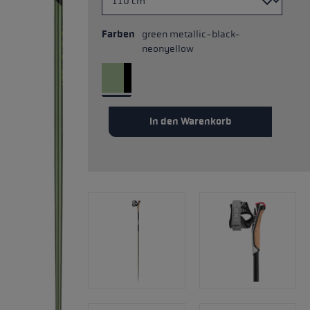
Farben
green metallic-black-
neonyellow
In den Warenkorb