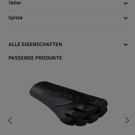
Teller
Spitze
ALLE EIGENSCHAFTEN
PASSENDE PRODUKTE
Produktgalerie überspringen