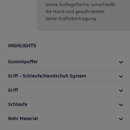
breite Auflagefläche, umschließt
die Hand und gewährleistet
beste Kraftübertragung.
HIGHLIGHTS
Gummipuffer
Griff - Schlaufe/Handschuh System
Griff
Schlaufe
Rohr Material