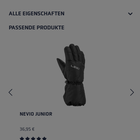
ALLE EIGENSCHAFTEN
PASSENDE PRODUKTE
Produktgalerie überspringen
NEVIO JUNIOR
36,95 €