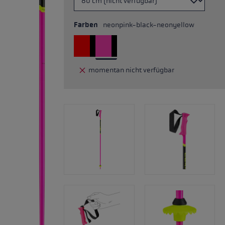
Farben
neonpink-black-neonyellow
momentan nicht verfügbar