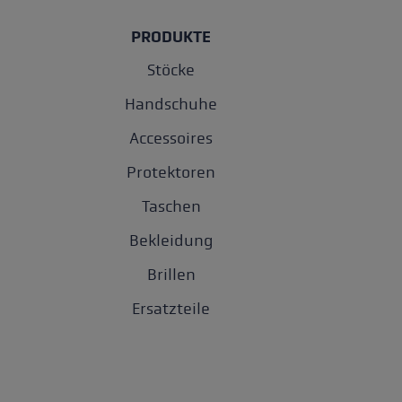
PRODUKTE
Stöcke
Handschuhe
Accessoires
Protektoren
Taschen
Bekleidung
Brillen
Ersatzteile