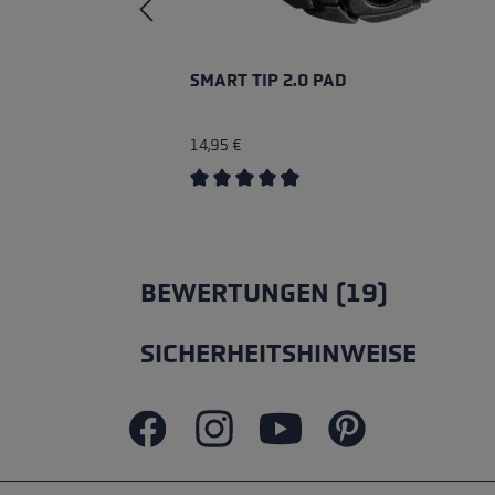
SMART TIP 2.0 PAD
14,95 €
Durchschnittliche Bewertung von 4.6
BEWERTUNGEN (19)
SICHERHEITSHINWEISE