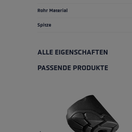
Rohr Material
Spitze
ALLE EIGENSCHAFTEN
PASSENDE PRODUKTE
Produktgalerie überspringen