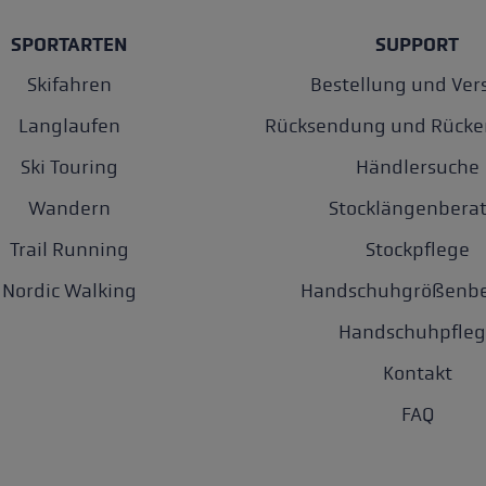
SPORTARTEN
SUPPORT
Skifahren
Bestellung und Ver
Langlaufen
Rücksendung und Rücke
Ski Touring
Händlersuche
Wandern
Stocklängenberat
Trail Running
Stockpflege
Nordic Walking
Handschuhgrößenbe
Handschuhpfleg
Kontakt
FAQ