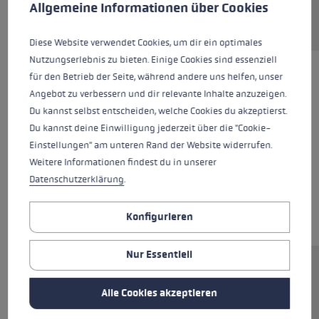
Allgemeine Informationen über Cookies
Diese Website verwendet Cookies, um dir ein optimales
Nutzungserlebnis zu bieten. Einige Cookies sind essenziell
für den Betrieb der Seite, während andere uns helfen, unser
Angebot zu verbessern und dir relevante Inhalte anzuzeigen.
Du kannst selbst entscheiden, welche Cookies du akzeptierst.
Du kannst deine Einwilligung jederzeit über die "Cookie-
Einstellungen" am unteren Rand der Website widerrufen.
Weitere Informationen findest du in unserer
Datenschutzerklärung
.
Konfigurieren
Nur Essentiell
Ersatzsegment (Mittelteil) für LEKI FX.One
Stöcke. Abmessungen: 14x313mm.
Alle Cookies akzeptieren
Rohrmaterial: Aluminium.