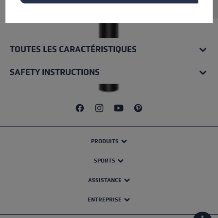
TOUTES LES CARACTÉRISTIQUES
SAFETY INSTRUCTIONS
PRODUITS
SPORTS
ASSISTANCE
ENTREPRISE