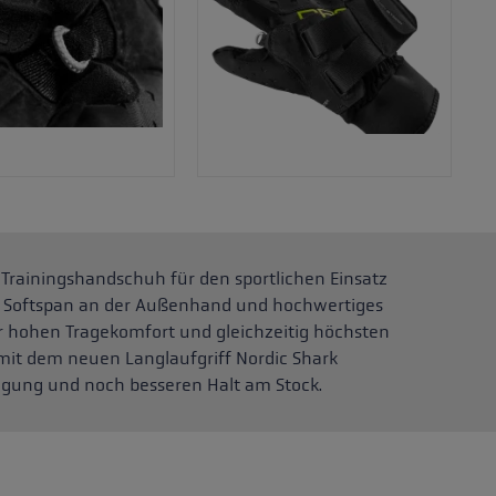
-Trainingshandschuh für den sportlichen Einsatz
pe. Softspan an der Außenhand und hochwertiges
 hohen Tragekomfort und gleichzeitig höchsten
mit dem neuen Langlaufgriff Nordic Shark
agung und noch besseren Halt am Stock.