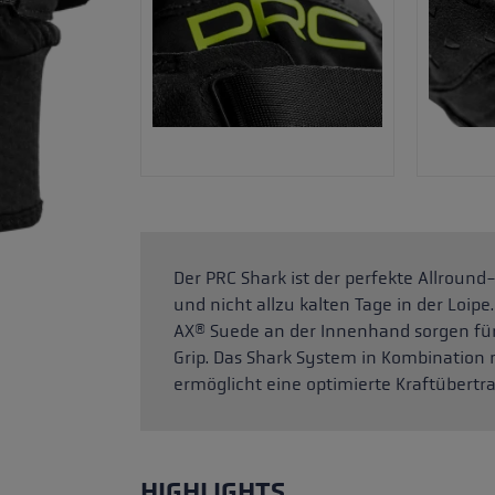
Der PRC Shark ist der perfekte Allround
und nicht allzu kalten Tage in der Loi
AX® Suede an der Innenhand sorgen für
Grip. Das Shark System in Kombination 
ermöglicht eine optimierte Kraftübertr
HIGHLIGHTS