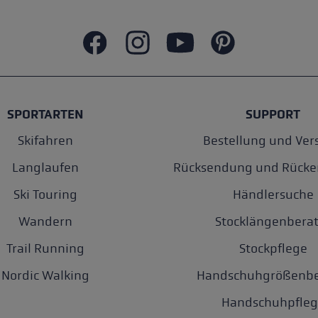
SPORTARTEN
SUPPORT
Skifahren
Bestellung und Ver
Langlaufen
Rücksendung und Rücke
Ski Touring
Händlersuche
Wandern
Stocklängenberat
Trail Running
Stockpflege
Nordic Walking
Handschuhgrößenbe
Handschuhpfleg