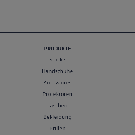
PRODUKTE
Stöcke
Handschuhe
Accessoires
Protektoren
Taschen
Bekleidung
Brillen