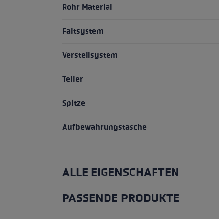
Rohr Material
Faltsystem
Verstellsystem
Teller
Spitze
Aufbewahrungstasche
ALLE EIGENSCHAFTEN
PASSENDE PRODUKTE
Produktgalerie überspringen