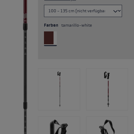
Farben
tamarillo-white