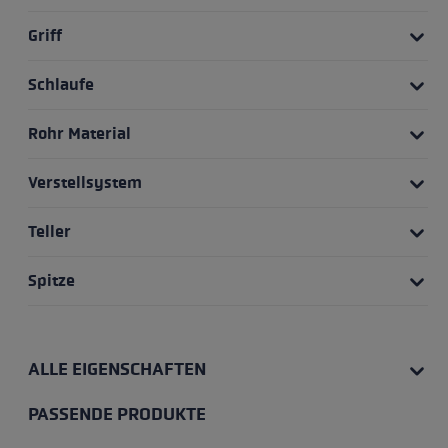
Griff
Schlaufe
Rohr Material
Verstellsystem
Teller
Spitze
ALLE EIGENSCHAFTEN
PASSENDE PRODUKTE
Produktgalerie überspringen