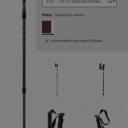
Kleur
tamarillo-white
momenteel niet beschikbaar