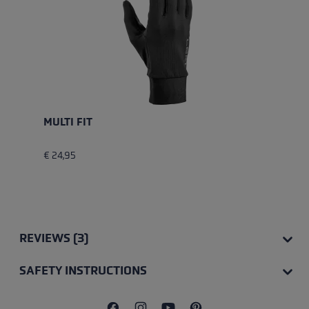
MULTI FIT
€ 24,95
REVIEWS (3)
SAFETY INSTRUCTIONS