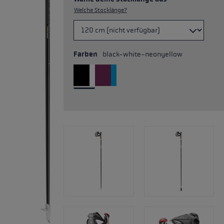
Welche Stocklänge?
Farben
black-white-neonyellow