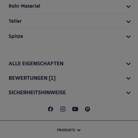
Rohr Material
Teller
Spitze
ALLE EIGENSCHAFTEN
BEWERTUNGEN (1)
SICHERHEITSHINWEISE
PRODUKTE