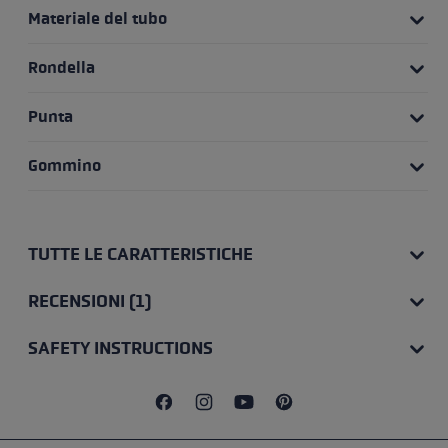
Materiale del tubo
Rondella
Punta
Gommino
TUTTE LE CARATTERISTICHE
RECENSIONI (1)
SAFETY INSTRUCTIONS