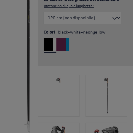
Bastoncino di quale lunghezza?
Colori
black-white-neonyellow