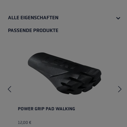
ALLE EIGENSCHAFTEN
PASSENDE PRODUKTE
Produktgalerie überspringen
POWER GRIP PAD WALKING
12,00 €