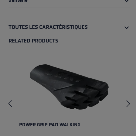
dentelle
TOUTES LES CARACTÉRISTIQUES
RELATED PRODUCTS
Skip product gallery
POWER GRIP PAD WALKING