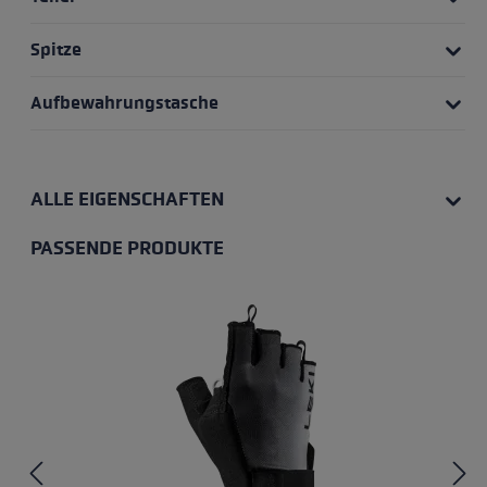
Spitze
Aufbewahrungstasche
ALLE EIGENSCHAFTEN
PASSENDE PRODUKTE
Produktgalerie überspringen