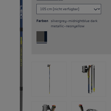
Farben
silvergrey-midnightblue dark
metallic-neonyellow