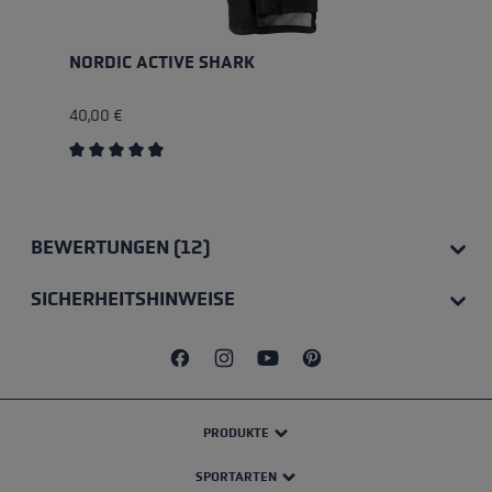
NORDIC ACTIVE SHARK
40,00 €
Durchschnittliche Bewertung von 4.8 von 5 Sternen
BEWERTUNGEN (12)
SICHERHEITSHINWEISE
PRODUKTE
SPORTARTEN