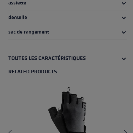
assiette
dentelle
sac de rangement
TOUTES LES CARACTÉRISTIQUES
RELATED PRODUCTS
Skip product gallery