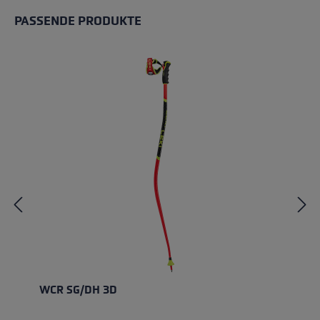
PASSENDE PRODUKTE
Produktgalerie überspringen
WCR SG/DH 3D