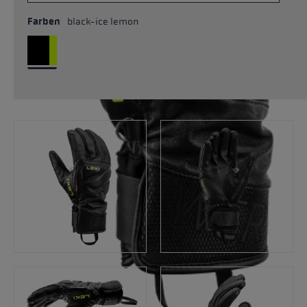
Farben
black-ice lemon