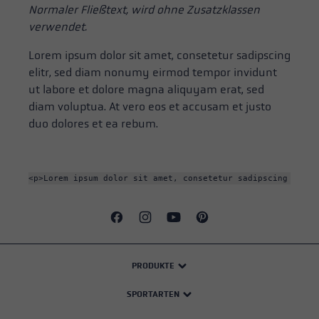
Normaler Fließtext, wird ohne Zusatzklassen
verwendet.
Lorem ipsum dolor sit amet, consetetur sadipscing
elitr, sed diam nonumy eirmod tempor invidunt
ut labore et dolore magna aliquyam erat, sed
diam voluptua. At vero eos et accusam et justo
duo dolores et ea rebum.
<p>Lorem ipsum dolor sit amet, consetetur sadipscing elitr
PRODUKTE
SPORTARTEN