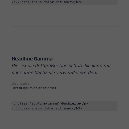
<h2>Lorem ipsum dolor sit amet</h2>
Headline Gamma
Dies ist die drittgrößte Überschrift. Sie kann mit
oder ohne Dachzeile verwendet werden.
Dachzeile
Lorem ipsum dolor sit amet
<p class="subline-gamma">Dachzeile</p>

<h3>Lorem ipsum dolor sit amet</h3>