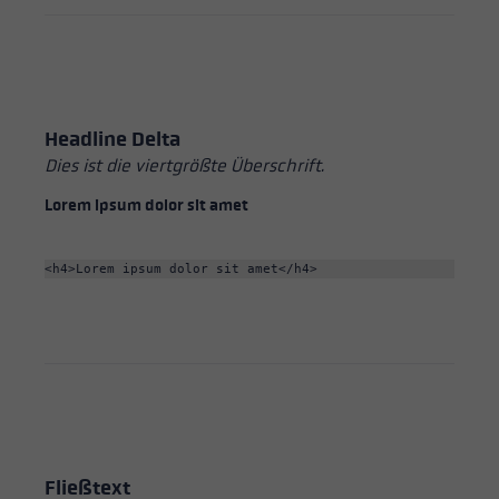
Headline Delta
Dies ist die viertgrößte Überschrift.
Lorem ipsum dolor sit amet
<h4>Lorem ipsum dolor sit amet</h4>
Fließtext