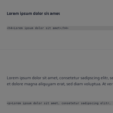
Lorem ipsum dolor sit amet
<h4>Lorem ipsum dolor sit amet</h4>
Lorem ipsum dolor sit amet, consetetur sadipscing elitr
et dolore magna aliquyam erat, sed diam voluptua. At ver
<p>Lorem ipsum dolor sit amet, consetetur sadipscing elitr, 