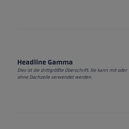
Headline Gamma
Dies ist die drittgrößte Überschrift. Sie kann mit oder
ohne Dachzeile verwendet werden.