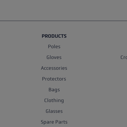
PRODUCTS
Poles
Gloves
Cr
Accessories
Protectors
Bags
Clothing
Glasses
Spare Parts