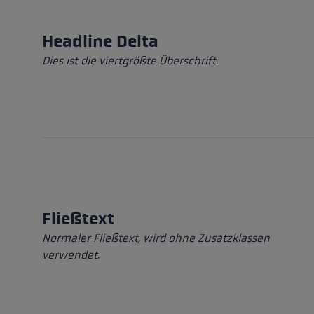
Headline Delta
Dies ist die viertgrößte Überschrift.
Fließtext
Normaler Fließtext, wird ohne Zusatzklassen
verwendet.