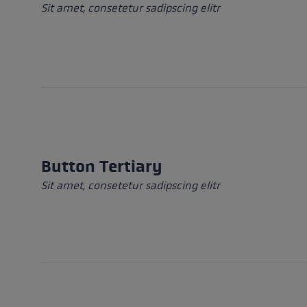
Sit amet, consetetur sadipscing elitr
Button Tertiary
Sit amet, consetetur sadipscing elitr